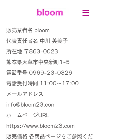
販売業者名 bloom
代表責任者名 中川 芙美子
所在地 〒863-0023
熊本県天草市中央新町1-5
電話番号 0969-23-0326
電話受付時間 11:00～17:00
メールアドレス
info@bloom23.com
ホームページURL
https://www.bloom23.com
販売価格 各商品ページをご参照くだ