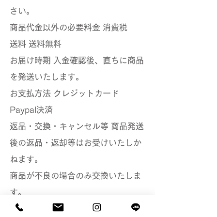
さい。
商品代金以外の必要料金 消費税
送料 送料無料
お届け時期 入金確認後、直ちに商品
を発送いたします。
お支払方法 クレジットカード
Paypal決済
返品・交換・キャンセル等 商品発送
後の返品・返却等はお受けいたしか
ねます。
商品が不良の場合のみ交換いたしま
す。
返品期限 商品出荷より７日以内にご